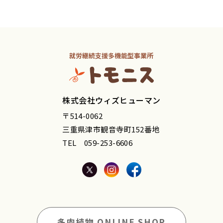
就労継続支援多機能型事業所
トモニス
株式会社ウィズヒューマン
〒514-0062
三重県津市観音寺町152番地
TEL 059-253-6606
多肉植物 ONLINE SHOP